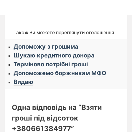
Також Ви можете переглянути оголошення
Допоможу з грошима
Шукаю кредитного донора
Терміново потрібні гроші
Допоможемо боржникам МФО
Видаю
Одна відповідь на “Взяти
гроші під відсоток
+380661384977”