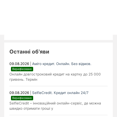
Останні об’яви
09.08.2026
|
Аміго кредит. Онлайн. Без відмов.
Верифіковано
Онлайн довгостроковий кредит на картку до 25 000
гривень. Термін
09.08.2026
|
SelfieCredit. Кредит онлайн 24/7
Верифіковано
SelfieCredit – інноваційний онлайн-сервіс, де можна
швидко отримати гроші у