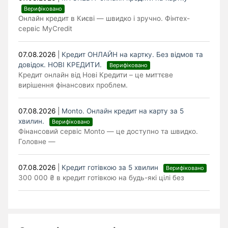
Верифіковано
Онлайн кредит в Києві — швидко і зручно. Фінтех-
сервіс MyCredit
07.08.2026
|
Кредит ОНЛАЙН на картку. Без відмов та
довідок. НОВІ КРЕДИТИ.
Верифіковано
Кредит онлайн від Нові Кредити – це миттєве
вирішення фінансових проблем.
07.08.2026
|
Monto. Онлайн кредит на карту за 5
хвилин.
Верифіковано
Фінансовий сервіс Monto — це доступно та швидко.
Головне —
07.08.2026
|
Кредит готівкою за 5 хвилин
Верифіковано
300 000 ₴ в кредит готівкою на будь-які цілі без