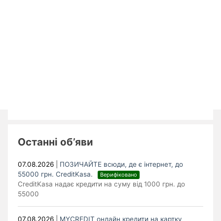
Останні об’яви
07.08.2026
|
ПОЗИЧАЙТЕ всюди, де є інтернет, до
55000 грн. CreditKasa.
Верифіковано
CreditKasa надає кредити на суму від 1000 грн. до
55000
07.08.2026
|
MYCREDIT онлайн кредити на картку