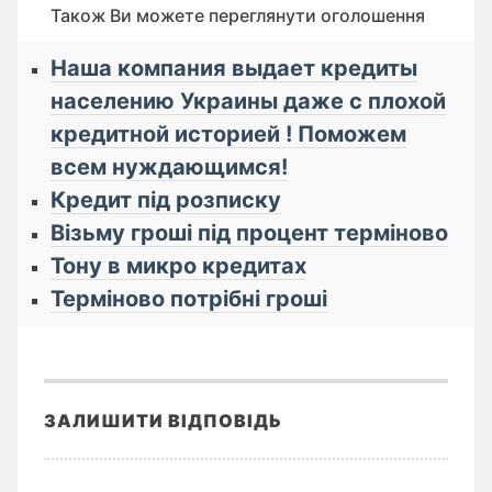
Також Ви можете переглянути оголошення
Наша компания выдает кредиты
населению Украины даже с плохой
кредитной историей ! Поможем
всем нуждающимся!
Кредит під розписку
Візьму гроші під процент терміново
Тону в микро кредитах
Терміново потрібні гроші
ЗАЛИШИТИ ВІДПОВІДЬ