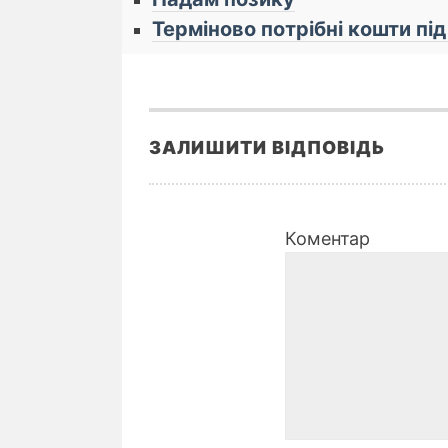
Терміново потрібні кошти під
ЗАЛИШИТИ ВІДПОВІДЬ
Коментар