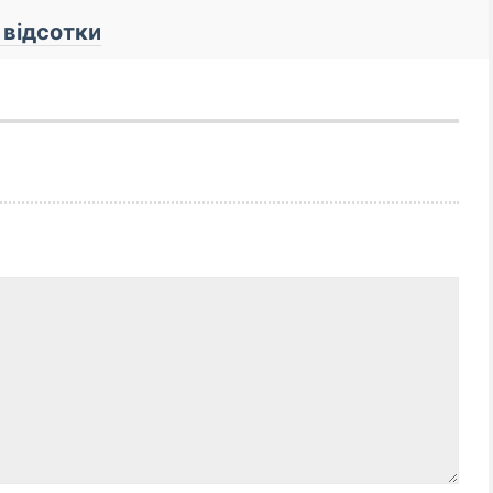
 відсотки