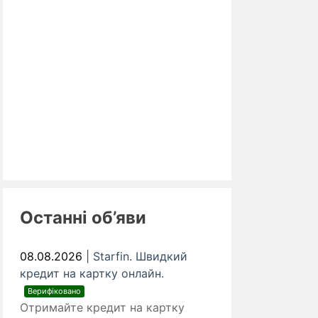
Останні об’яви
08.08.2026
|
Starfin. Швидкий
кредит на картку онлайн.
Верифіковано
Отримайте кредит на картку