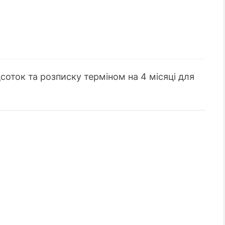
дсоток та розписку терміном на 4 місяці для