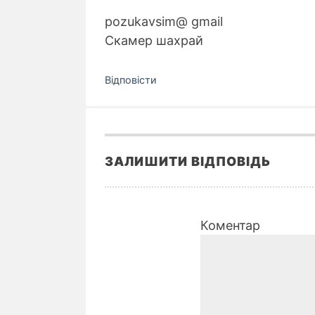
pozukavsim@ gmail
Скамер шахрай
Відповіcти
ЗАЛИШИТИ ВІДПОВІДЬ
Коментар