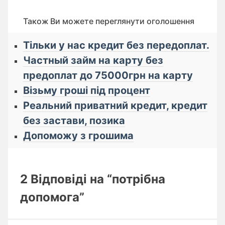
Також Ви можете переглянути оголошення
Тільки у нас кредит без передоплат.
Частный займ на карту без
предоплат до 75000грн на карту
Візьму гроші під процент
Реальний приватний кредит, кредит
без застави, позика
Допоможу з грошима
2 Відповіді на “потрібна
допомога”