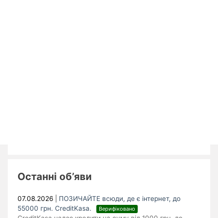
Останні об’яви
07.08.2026
|
ПОЗИЧАЙТЕ всюди, де є інтернет, до
55000 грн. CreditKasa.
Верифіковано