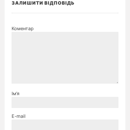
ЗАЛИШИТИ ВІДПОВІДЬ
Коментар
Ім’я
E-mail