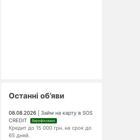
Останні об’яви
08.08.2026
|
Займ на карту в SOS
CREDIT
Верифіковано
Кредит до 15 000 грн. на срок до
65 дней.