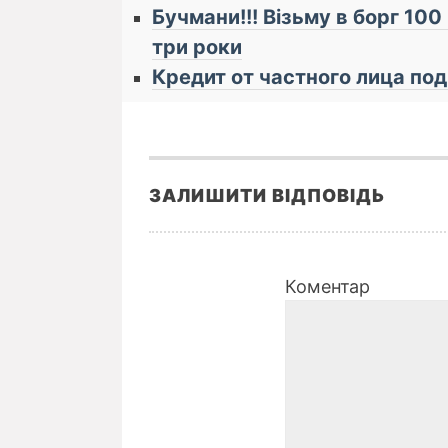
Бучмани!!! Візьму в борг 100
три роки
Кредит от частного лица по
ЗАЛИШИТИ ВІДПОВІДЬ
Коментар