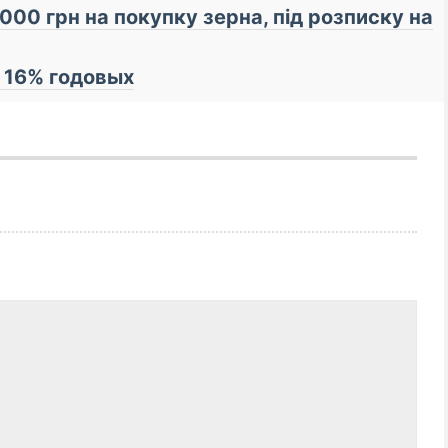
 000 грн на покупку зерна, під розписку на
д 16% годовых