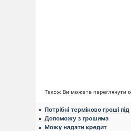
Також Ви можете переглянути 
Потрібні терміново гроші під
Допоможу з грошима
Можу надати кредит