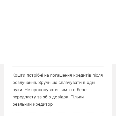
Кошти потрібні на погашення кредитів після
розлучення. Зручніше сплачувати в одні
руки. Не пропонувати тим хто бере
передплату за збір довідок. Тільки
реальний кредитор