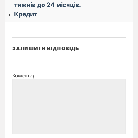
тижнів до 24 місяців.
Кредит
ЗАЛИШИТИ ВІДПОВІДЬ
Коментар