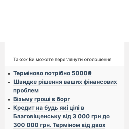
Також Ви можете переглянути оголошення
Терміново потрібно 5000₴
Швидке рішення ваших фінансових
проблем
Візьму гроші в борг
Кредит на будь які цілі в
Благовіщенську від 3 000 грн до
300 000 грн. Терміном від двох