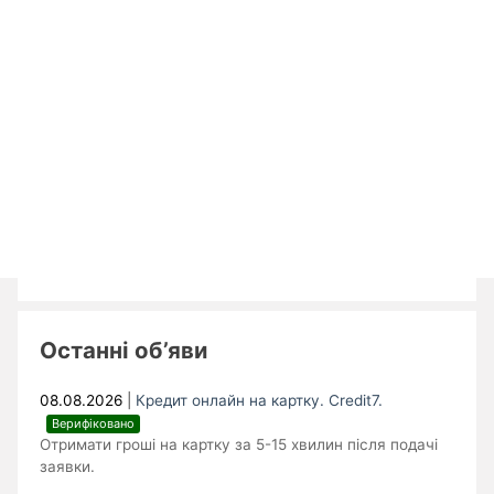
Останні об’яви
08.08.2026
|
Кредит онлайн на картку. Credit7.
Верифіковано
Отримати гроші на картку за 5-15 хвилин після подачі
заявки.