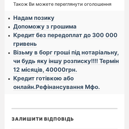
Також Ви можете переглянути оголошення
Надам позику
Допоможу з грошима
Кредит без передоплат до 300 000
гривень
Візьму в борг гроші під нотаріальну,
чи будь яку іншу розписку!!!! Термін
12 місяців, 40000грн.
Кредит готівкою або
онлайн.Рефінансування Мфо.
ЗАЛИШИТИ ВІДПОВІДЬ