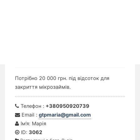
Потрібно 20 000 грн. під відсоток для
закриття мікрозаймів.
Телефон :
+380950920739
Email :
gtpmaria@gmail.com
Ім’я: Марія
ID:
3062