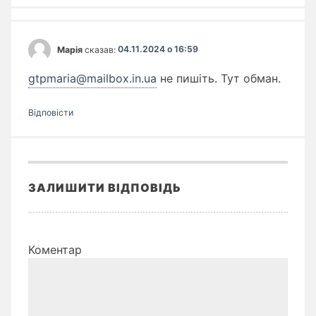
Марія
сказав:
04.11.2024 о 16:59
gtpmaria@mailbox.in.ua
не пишіть. Тут обман.
Відповіcти
ЗАЛИШИТИ ВІДПОВІДЬ
Коментар