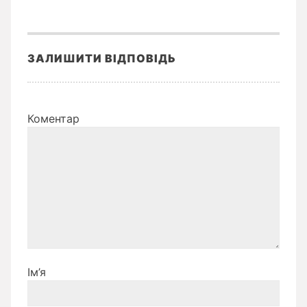
ЗАЛИШИТИ ВІДПОВІДЬ
Коментар
Ім’я