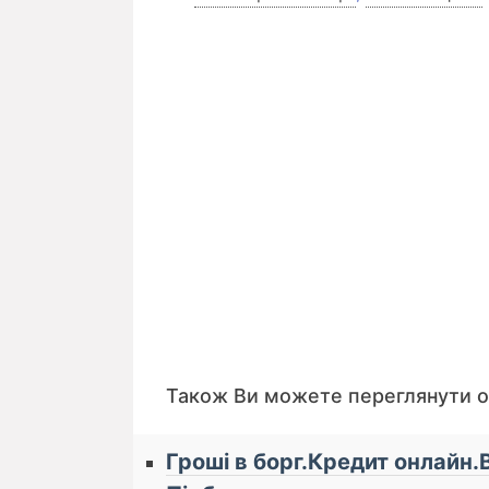
Також Ви можете переглянути 
Гроші в борг.Кредит онлайн