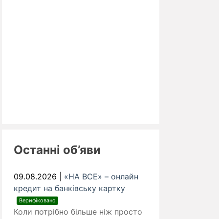
Останні об’яви
09.08.2026
|
«НА ВСЕ» – онлайн
кредит на банківську картку
Верифіковано
Коли потрібно більше ніж просто