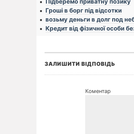
Підберемо приватну позику
Гроші в борг під відсотки
возьму деньги в долг под н
Кредит від фізичної особи бе
ЗАЛИШИТИ ВІДПОВІДЬ
Коментар