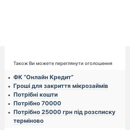
Також Ви можете переглянути оголошення
ФК ”Онлайн Кредит”
Гроші для закриття мікрозаймів
Потрібні кошти
Потрібно 70000
Потрібно 25000 грн під розсписку
терміново