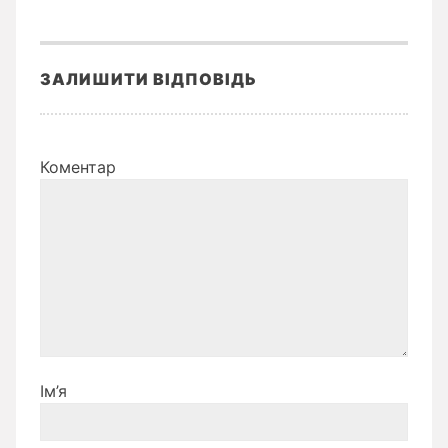
ЗАЛИШИТИ ВІДПОВІДЬ
Коментар
Ім’я