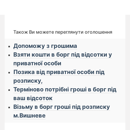
Також Ви можете переглянути оголошення
Допоможу з грошима
Взяти кошти в борг під відсотки у
приватної особи
Позика від приватної особи під
розписку,
Терміново потрібні гроші в борг під
ваш відсоток
Візьму в борг гроші під розписку
м.Вишневе