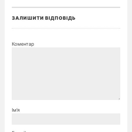
ЗАЛИШИТИ ВІДПОВІДЬ
Коментар
Ім’я