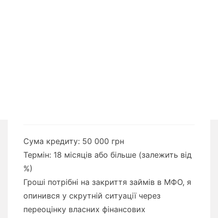
Сума кредиту: 50 000 грн
Термін: 18 місяців або більше (залежить від
%)
Гроші потрібні на закриття займів в МФО, я
опинився у скрутній ситуації через
переоцінку власних фінансових