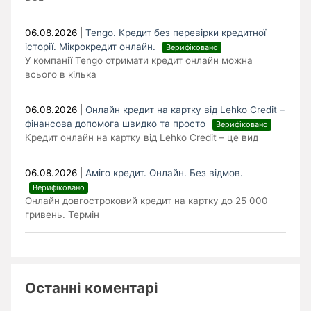
06.08.2026
|
Tengo. Кредит без перевірки кредитної
історії. Мікрокредит онлайн.
Верифіковано
У компанії Tengo отримати кредит онлайн можна
всього в кілька
06.08.2026
|
Онлайн кредит на картку від Lehko Сredit –
фінансова допомога швидко та просто
Верифіковано
Кредит онлайн на картку від Lehko Credit – це вид
06.08.2026
|
Аміго кредит. Онлайн. Без відмов.
Верифіковано
Онлайн довгостроковий кредит на картку до 25 000
гривень. Термін
Останні коментарі