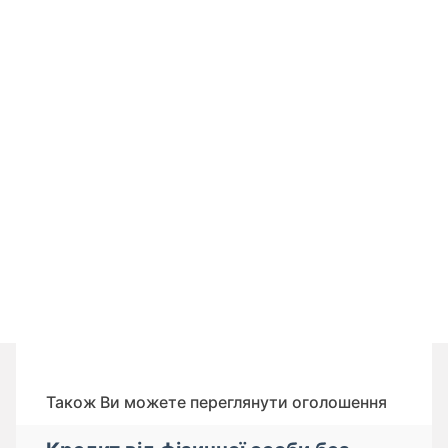
Також Ви можете переглянути оголошення