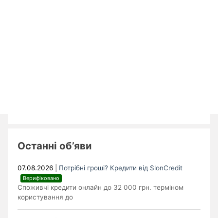
Останні об’яви
07.08.2026
|
Потрібні гроші? Кредити від SlonCredit
Верифіковано
Споживчі кредити онлайн до 32 000 грн. терміном
користування до