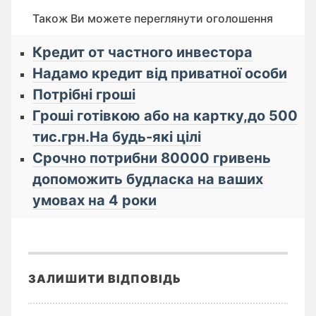
Також Ви можете переглянути оголошення
Кредит от частного инвестора
Надамо кредит від приватної особи
Потрібні гроші
Гроші готівкою або на картку,до 500
тис.грн.На будь-які цілі
Срочно потрибни 80000 гривень
допоможить будласка на ваших
умовах на 4 роки
ЗАЛИШИТИ ВІДПОВІДЬ