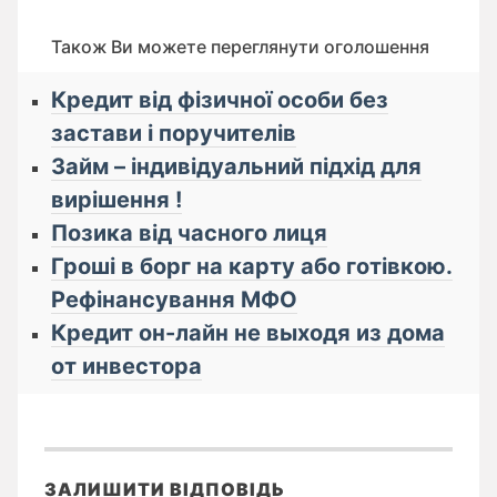
Також Ви можете переглянути оголошення
Кредит від фізичної особи без
застави і поручителів
Займ – індивідуальний підхід для
вирішення !
Позика від часного лиця
Гроші в борг на карту або готівкою.
Рефінансування МФО
Кредит он-лайн не выходя из дома
от инвестора
ЗАЛИШИТИ ВІДПОВІДЬ