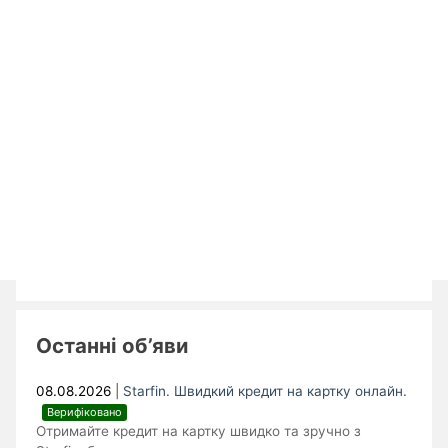
Останні об’яви
08.08.2026
|
Starfin. Швидкий кредит на картку онлайн.
Верифіковано
Отримайте кредит на картку швидко та зручно з