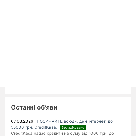
Останні об’яви
07.08.2026
|
ПОЗИЧАЙТЕ всюди, де є інтернет, до
55000 грн. CreditKasa.
Верифіковано
CreditKasa надає кредити на суму від 1000 грн. до