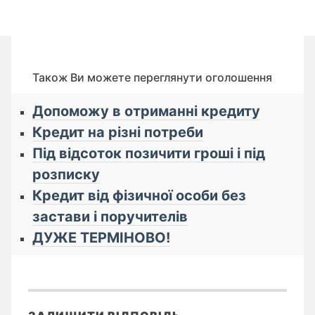
Також Ви можете переглянути оголошення
Допоможу в отриманні кредиту
Кредит на різні потреби
Під відсоток позичити гроші і під
розписку
Кредит від фізичної особи без
застави і поручителів
ДУЖЕ ТЕРМІНОВО!