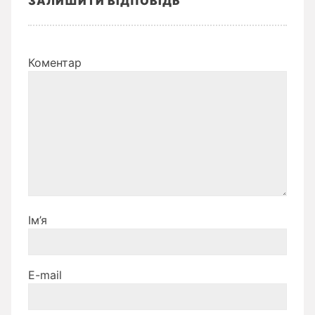
ЗАЛИШИТИ ВІДПОВІДЬ
Коментар
Ім’я
E-mail