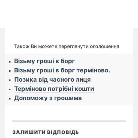
Також Ви можете переглянути оголошення
Візьму гроші в борг
Візьму гроші в борг терміново.
Позика від часного лиця
Терміново потрібні кошти
Допоможу з грошима
ЗАЛИШИТИ ВІДПОВІДЬ