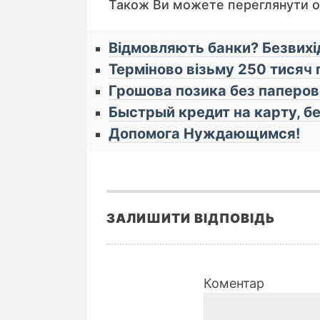
Також Ви можете переглянути 
Відмовляють банки? Безвихід
Терміново візьму 250 тисяч г
Грошова позика без паперов
Быстрый кредит на карту, бе
Допомога Нуждающимся!
ЗАЛИШИТИ ВІДПОВІДЬ
Коментар