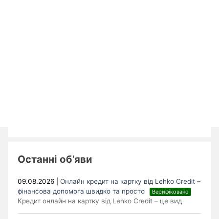
Останні об’яви
09.08.2026
|
Онлайн кредит на картку від Lehko Сredit –
фінансова допомога швидко та просто
Верифіковано
Кредит онлайн на картку від Lehko Credit – це вид