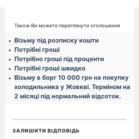
Також Ви можете переглянути оголошення
Візьму під розписку кошти
Потрібні гроші
Потрібно гроші під проценти
Потрібні гроші швидко
Візьму в борг 10 000 грн на покупку
холодильника у Жовкві. Терміном на
2 місяці під нормальний відсоток.
ЗАЛИШИТИ ВІДПОВІДЬ