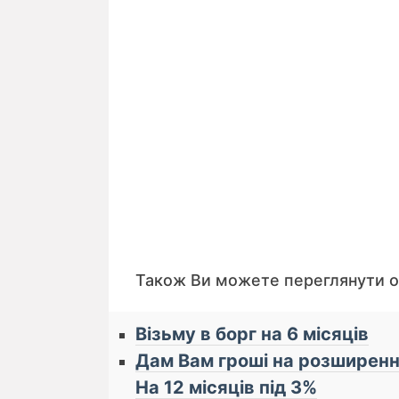
Також Ви можете переглянути 
Візьму в борг на 6 місяців
Дам Вам гроші на розширення
На 12 місяців під 3%