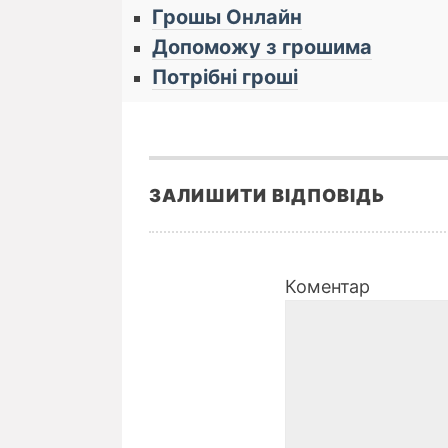
Грошы Онлайн
Допоможу з грошима
Потрібні гроші
ЗАЛИШИТИ ВІДПОВІДЬ
Коментар