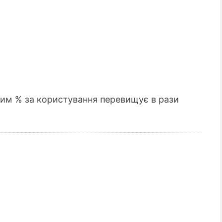
ким % за користування перевищує в рази