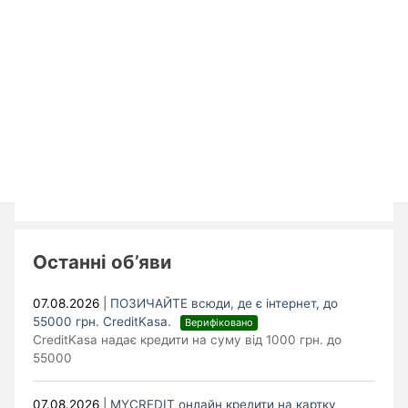
Останні об’яви
07.08.2026
|
ПОЗИЧАЙТЕ всюди, де є інтернет, до
55000 грн. CreditKasa.
Верифіковано
CreditKasa надає кредити на суму від 1000 грн. до
55000
07.08.2026
|
MYCREDIT онлайн кредити на картку