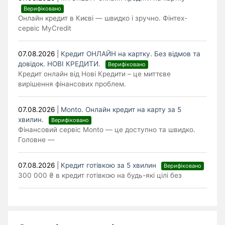
Верифіковано
Онлайн кредит в Києві — швидко і зручно. Фінтех-
сервіс MyCredit
07.08.2026
|
Кредит ОНЛАЙН на картку. Без відмов та
довідок. НОВІ КРЕДИТИ.
Верифіковано
Кредит онлайн від Нові Кредити – це миттєве
вирішення фінансових проблем.
07.08.2026
|
Monto. Онлайн кредит на карту за 5
хвилин.
Верифіковано
Фінансовий сервіс Monto — це доступно та швидко.
Головне —
07.08.2026
|
Кредит готівкою за 5 хвилин
Верифіковано
300 000 ₴ в кредит готівкою на будь-які цілі без