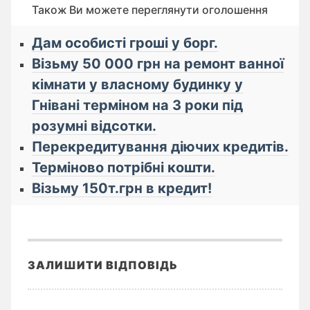
Також Ви можете переглянути оголошення
Дам особисті гроші у борг.
Візьму 50 000 грн на ремонт ванної
кімнати у власному будинку у
Гнівані терміном на 3 роки під
розумні відсотки.
Перекредитування діючих кредитів.
Терміново потрібні кошти.
Візьму 150т.грн в кредит!
ЗАЛИШИТИ ВІДПОВІДЬ