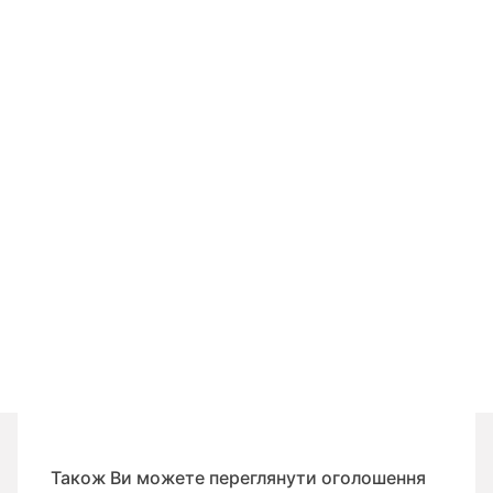
Також Ви можете переглянути оголошення