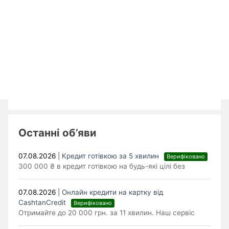
Останні об’яви
07.08.2026
|
Кредит готівкою за 5 хвилин
Верифіковано
300 000 ₴ в кредит готівкою на будь-які цілі без
07.08.2026
|
Онлайн кредити на картку від
CashtanCredit
Верифіковано
Отримайте до 20 000 грн. за 11 хвилин. Наш сервіс