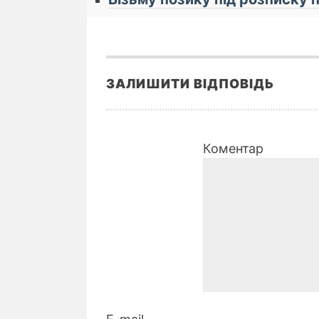
ЗАЛИШИТИ ВІДПОВІДЬ
Коментар