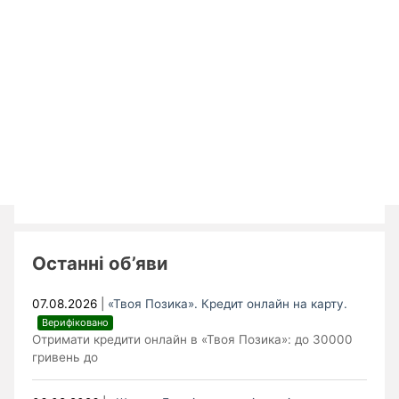
Останні об’яви
07.08.2026
|
«Твоя Позика». Кредит онлайн на карту.
Верифіковано
Отримати кредити онлайн в «Твоя Позика»: до 30000
гривень до