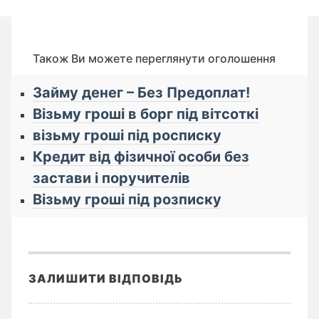
Також Ви можете переглянути оголошення
Займу денег – Без Предоплат!
Візьму гроші в борг під вітсоткі
візьму гроші під росписку
Кредит від фізичної особи без
застави і поручителів
Візьму гроші під розписку
ЗАЛИШИТИ ВІДПОВІДЬ