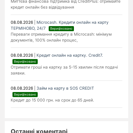
Миттєва фінансова підтримка від CreditPlus: отримайте
кредит онлайн без відвідування
08.08.2026
|
Microcash. Кредити онлайн на карту
ТЕРМІНОВО, 24/7
Верифіковано
Переваги отримання кредиту в Microcash: мінімум
документів, 100% онлайн процес,
08.08.2026
|
Кредит онлайн на картку. Credit7.
Верифіковано
Отримати гроші на картку за 5-15 хвилин після подачі
заявки.
08.08.2026
|
Займ на карту в SOS CREDIT
Верифіковано
Кредит до 15 000 грн. на срок до 65 дней.
Останні коментарі