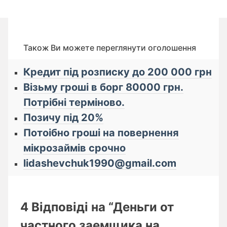
Також Ви можете переглянути оголошення
Кредит під розписку до 200 000 грн
Візьму гроші в борг 80000 грн.
Потрібні терміново.
Позичу під 20%
Потоібно гроші на повернення
мікрозаймів срочно
lidashevchuk1990@gmail.com
4 Відповіді на “Деньги от
частного заемщика на