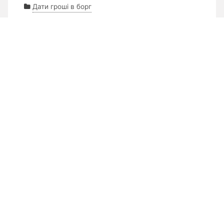
Дати гроші в борг