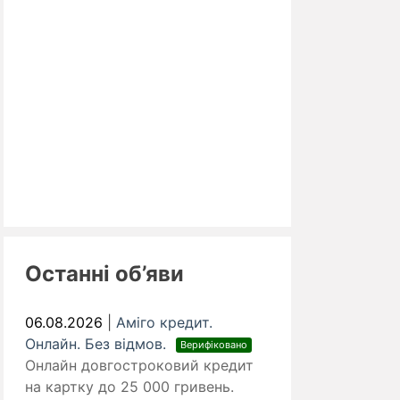
Останні об’яви
06.08.2026
|
Аміго кредит.
Онлайн. Без відмов.
Верифіковано
Онлайн довгостроковий кредит
на картку до 25 000 гривень.