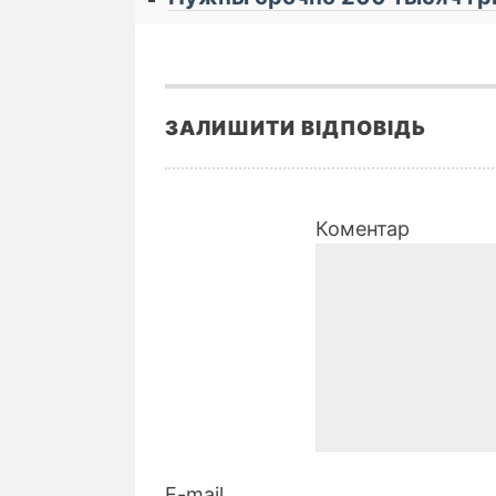
ЗАЛИШИТИ ВІДПОВІДЬ
Коментар
E-mail