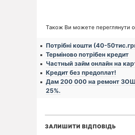
Також Ви можете переглянути 
Потрібні кошти (40-50тис.грн
Терміново потрібен кредит
Частный займ онлайн на ка
Кредит без предоплат!
Дам 200 000 на ремонт ЗОШ 
25%.
ЗАЛИШИТИ ВІДПОВІДЬ