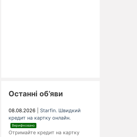
Останні об’яви
08.08.2026
|
Starfin. Швидкий
кредит на картку онлайн.
Верифіковано
Отримайте кредит на картку