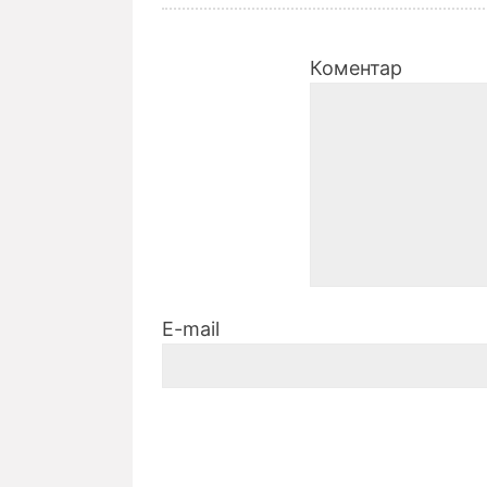
Коментар
E-mail