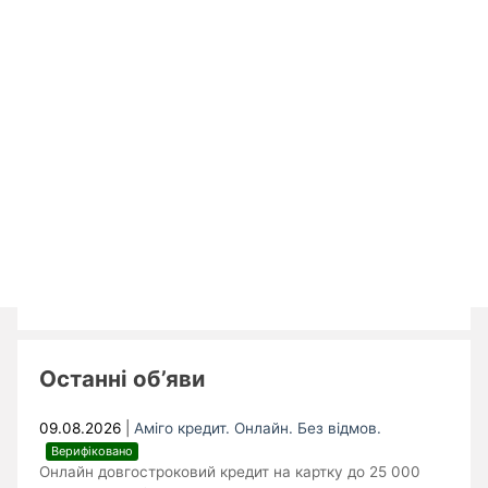
Останні об’яви
09.08.2026
|
Аміго кредит. Онлайн. Без відмов.
Верифіковано
Онлайн довгостроковий кредит на картку до 25 000