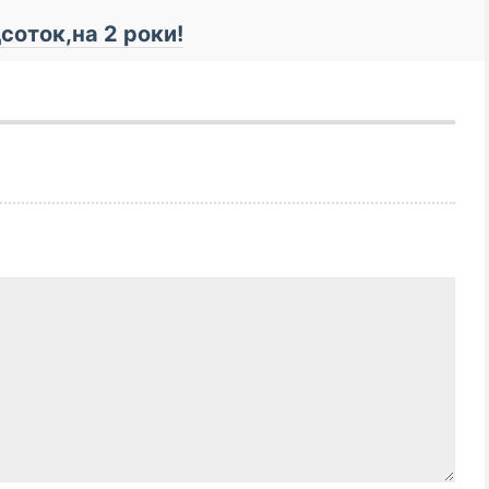
соток,на 2 роки!