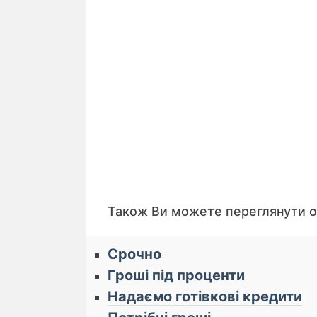
Також Ви можете переглянути 
Срочно
Гроші під проценти
Надаємо готівкові кредити