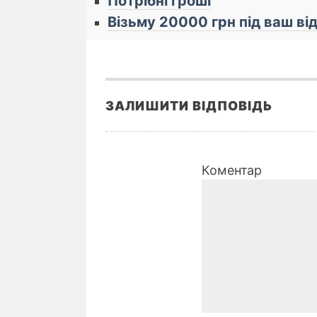
Потрібні гроші
Візьму 20000 грн під ваш від
ЗАЛИШИТИ ВІДПОВІДЬ
Коментар