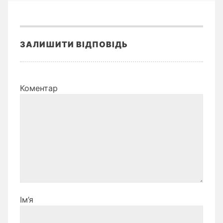
ЗАЛИШИТИ ВІДПОВІДЬ
Коментар
Ім’я