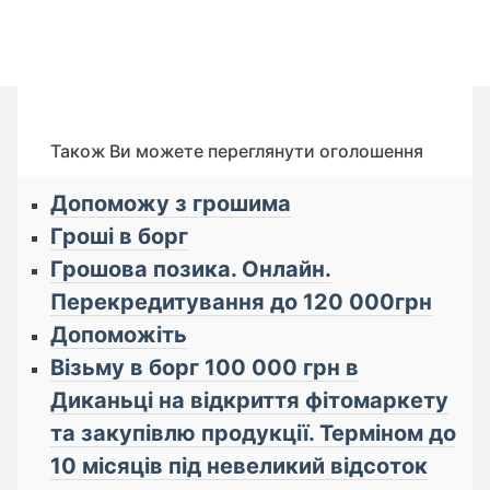
Також Ви можете переглянути оголошення
Допоможу з грошима
Гроші в борг
Грошова позика. Онлайн.
Перекредитування до 120 000грн
Допоможіть
Візьму в борг 100 000 грн в
Диканьці на відкриття фітомаркету
та закупівлю продукції. Терміном до
10 місяців під невеликий відсоток