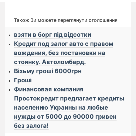
Також Ви можете переглянути оголошення
взяти в борг під відсотки
Кредит под залог авто с правом
вождения, без постановки на
стоянку. Автоломбард.
Візьму гроші 6000грн
Гроші
Финансовая компания
Простокредит предлагает кредиты
населению Украины на любые
нужды от 5000 до 90000 гривен
без залога!