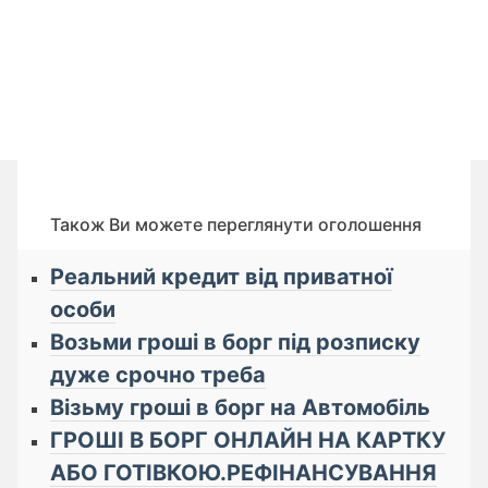
Також Ви можете переглянути оголошення
Реальний кредит від приватної
особи
Возьми гроші в борг під розписку
дуже срочно треба
Візьму гроші в борг на Автомобіль
ГРОШІ В БОРГ ОНЛАЙН НА КАРТКУ
АБО ГОТІВКОЮ.РЕФІНАНСУВАННЯ