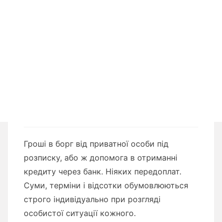
Гроші в борг від приватної особи під
розписку, або ж допомога в отриманні
кредиту через банк. Ніяких передоплат.
Суми, терміни і відсотки обумовлюються
строго індивідуально при розгляді
особистої ситуації кожного.