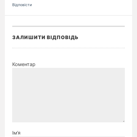
Відповіcти
ЗАЛИШИТИ ВІДПОВІДЬ
Коментар
Ім’я