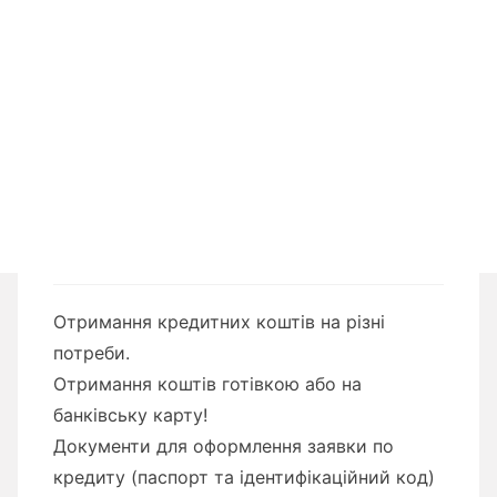
Отримання кредитних коштів на різні
потреби.
Отримання коштів готівкою або на
банківську карту!
Документи для оформлення заявки по
кредиту (паспорт та ідентифікаційний код)