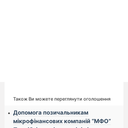
Також Ви можете переглянути оголошення
Допомога позичальникам
мікрофінансових компаній “МФО”