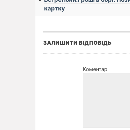
картку
ЗАЛИШИТИ ВІДПОВІДЬ
Коментар