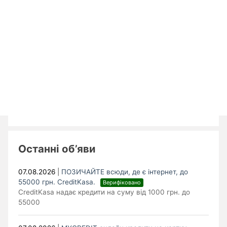
Останні об’яви
07.08.2026
|
ПОЗИЧАЙТЕ всюди, де є інтернет, до
55000 грн. CreditKasa.
Верифіковано
CreditKasa надає кредити на суму від 1000 грн. до
55000