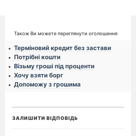
Також Ви можете переглянути оголошення
Терміновий кредит без застави
Потрібні кошти
Візьму гроші під проценти
Хочу взяти борг
Допоможу з грошима
ЗАЛИШИТИ ВІДПОВІДЬ