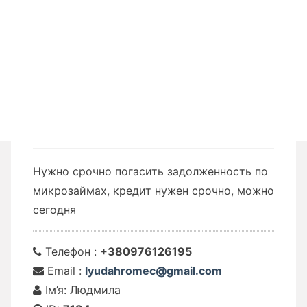
Нужно срочно погасить задолженность по
микрозаймах, кредит нужен срочно, можно
сегодня
Телефон :
+380976126195
Email :
lyudahromec@gmail.com
Ім’я: Людмила