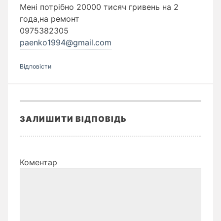
Мені потрібно 20000 тисяч гривень на 2
года,на ремонт
0975382305
paenko1994@gmail.com
Відповіcти
ЗАЛИШИТИ ВІДПОВІДЬ
Коментар