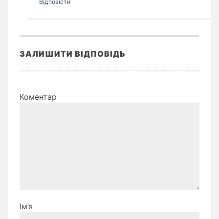
Відповіcти
ЗАЛИШИТИ ВІДПОВІДЬ
Коментар
Ім’я