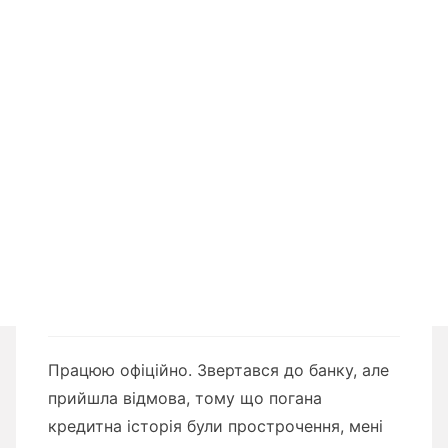
Працюю офіційно. Звертався до банку, але
прийшла відмова, тому що погана
кредитна історія були прострочення, мені