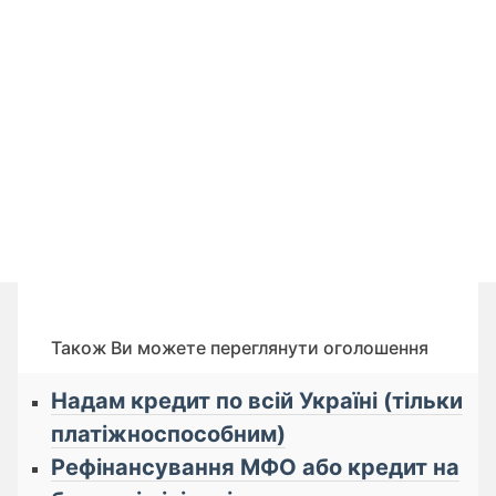
Також Ви можете переглянути оголошення
Надам кредит по всій Україні (тільки
платіжноспособним)
Рефінансування МФО або кредит на