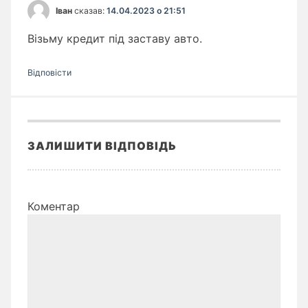
Іван
сказав:
14.04.2023 о 21:51
Візьму кредит під заставу авто.
Відповіcти
ЗАЛИШИТИ ВІДПОВІДЬ
Коментар