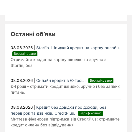
Останні об’яви
08.08.2026
|
Starfin. Швидкий кредит на картку онлайн.
Верифіковано
Отримайте кредит на картку швидко та зручно з
Starfin, без
08.08.2026
|
Онлайн кредит в Є-Гроші
Верифіковано
Є-Гроші - отримати кредит швидко, зручно і без зайвих
питань.
08.08.2026
|
Кредит без довідки про доходи, без
перевірок та дзвінків. CreditPlus.
Верифіковано
Миттєва фінансова підтримка від CreditPlus: отримайте
кредит онлайн без відвідування