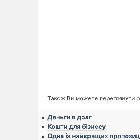
Також Ви можете переглянути 
Деньги в долг
Кошти для бізнесу
Одна із найкращих пропозиці