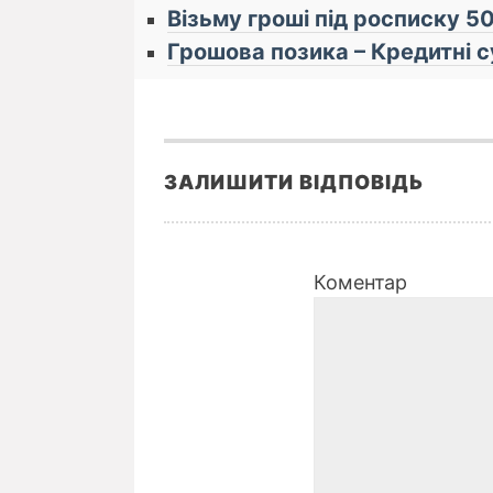
Візьму гроші під росписку 
Грошова позика – Кредитнi 
ЗАЛИШИТИ ВІДПОВІДЬ
Коментар