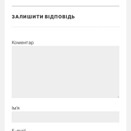
ЗАЛИШИТИ ВІДПОВІДЬ
Коментар
Ім’я
E-mail