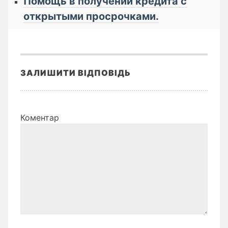
Помощь в получении кредита с
открытыми просрочками.
ЗАЛИШИТИ ВІДПОВІДЬ
Коментар