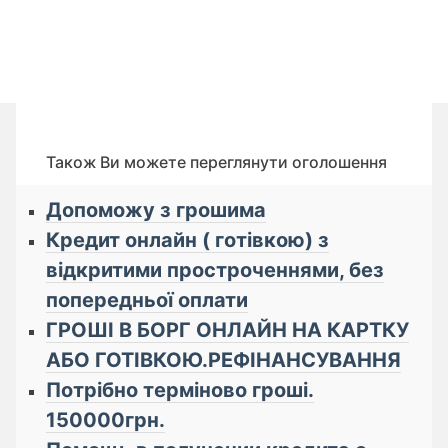
Також Ви можете переглянути оголошення
Допоможу з грошима
Кредит онлайн ( готівкою) з
відкритими простроченнями, без
попередньої оплати
ГРОШІ В БОРГ ОНЛАЙН НА КАРТКУ
АБО ГОТІВКОЮ.РЕФІНАНСУВАННЯ
Потрібно терміново гроші.
150000грн.