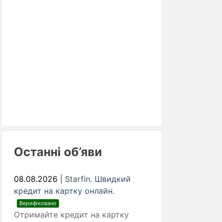
Останні об’яви
08.08.2026
|
Starfin. Швидкий
кредит на картку онлайн.
Верифіковано
Отримайте кредит на картку