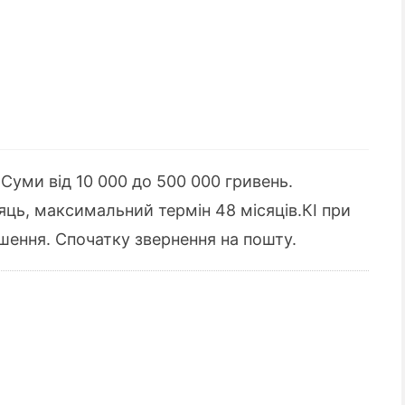
Суми від 10 000 до 500 000 гривень.
яць, максимальний термін 48 місяців.КІ при
ішення. Спочатку звернення на пошту.