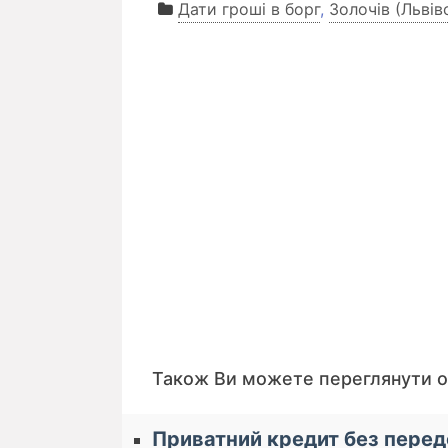
Дати гроші в борг
,
Золочів (Львів
Також Ви можете переглянути 
Приватний кредит без перед