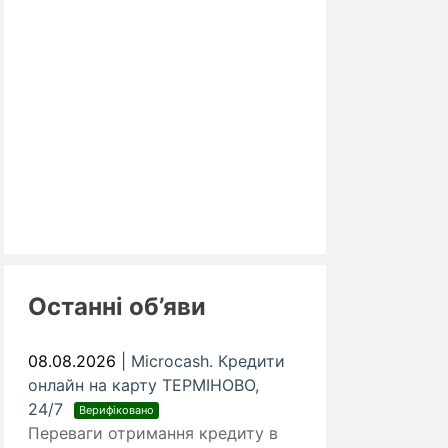
Останні об’яви
08.08.2026
|
Microcash. Кредити
онлайн на карту ТЕРМІНОВО,
24/7
Верифіковано
Переваги отримання кредиту в