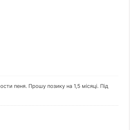
ости пеня. Прошу позику на 1,5 місяці. Під