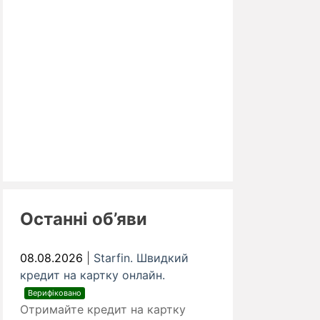
Останні об’яви
08.08.2026
|
Starfin. Швидкий
кредит на картку онлайн.
Верифіковано
Отримайте кредит на картку