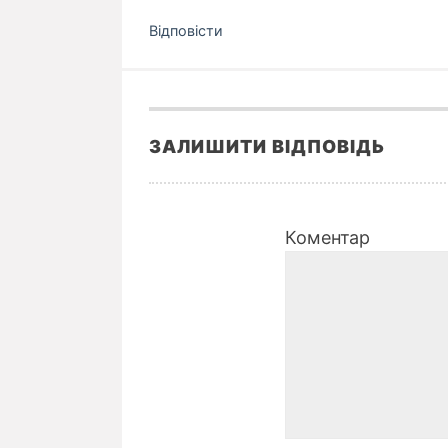
Відповіcти
ЗАЛИШИТИ ВІДПОВІДЬ
Коментар