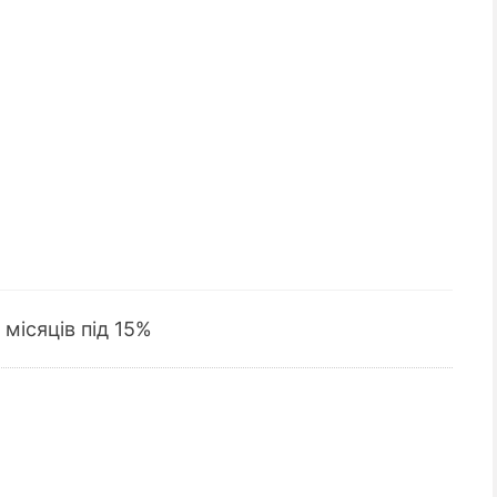
 місяців під 15%