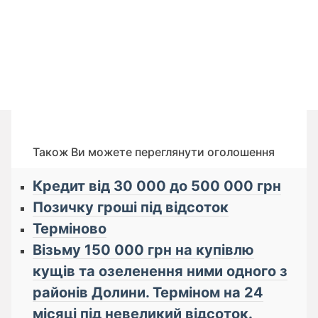
Також Ви можете переглянути оголошення
Кредит від 30 000 до 500 000 грн
Позичку гроші під відсоток
Терміново
Візьму 150 000 грн на купівлю
кущів та озеленення ними одного з
районів Долини. Терміном на 24
місяці під невеликий відсоток.