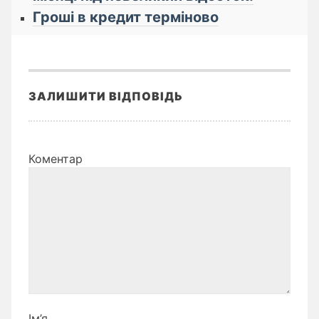
Гроші в кредит терміново
ЗАЛИШИТИ ВІДПОВІДЬ
Коментар
Ім’я