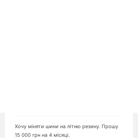
Хочу міняти шини на літню резину. Прошу
15 000 грн на 4 місяці.