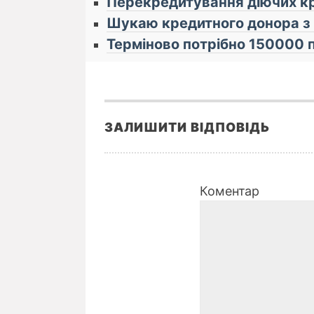
Перекредитування діючих к
Шукаю кредитного донора з
Терміново потрібно 150000 п
ЗАЛИШИТИ ВІДПОВІДЬ
Коментар