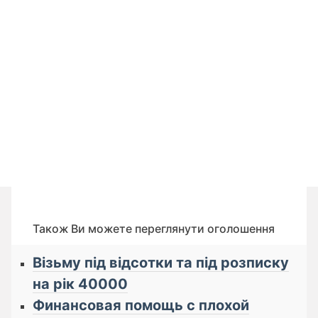
Також Ви можете переглянути оголошення
Візьму під відсотки та під розписку
на рік 40000
Финансовая помощь с плохой