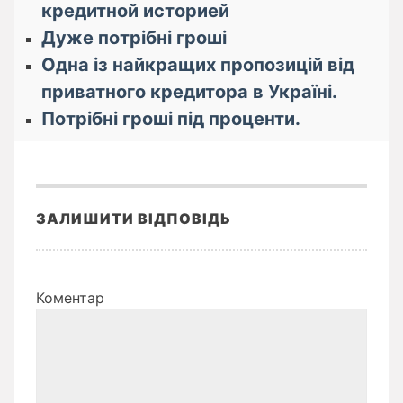
кредитной историей
Дуже потрібні гроші
Одна із найкращих пропозицій від
приватного кредитора в Україні.
Потрібні гроші під проценти.
ЗАЛИШИТИ ВІДПОВІДЬ
Коментар