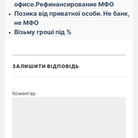
офисе.Рефинансирование МФО
Позика від приватної особи. Не банк,
не МФО
Візьму гроші під %
ЗАЛИШИТИ ВІДПОВІДЬ
Коментар