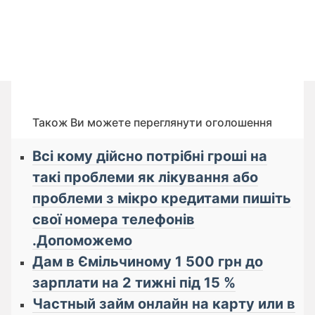
Також Ви можете переглянути оголошення
Всі кому дійсно потрібні гроші на
такі проблеми як лікування або
проблеми з мікро кредитами пишіть
свої номера телефонів
.Допоможемо
Дам в Ємільчиному 1 500 грн до
зарплати на 2 тижні під 15 %
Частный займ онлайн на карту или в